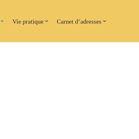
Vie pratique
Carnet d’adresses