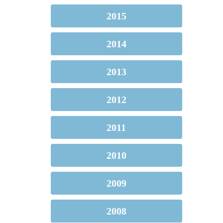
2015
2014
2013
2012
2011
2010
2009
2008