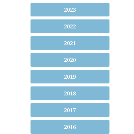
2023
2022
2021
2020
2019
2018
2017
2016