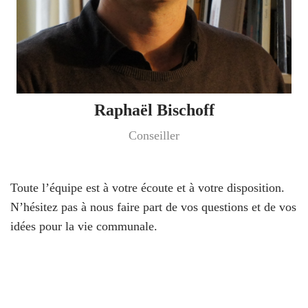
Raphaël Bischoff
Conseiller
Toute l’équipe est à votre écoute et à votre disposition.
N’hésitez pas à nous faire part de vos questions et de vos
idées pour la vie communale.