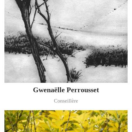
Gwenaëlle Perrousset
Conseillère