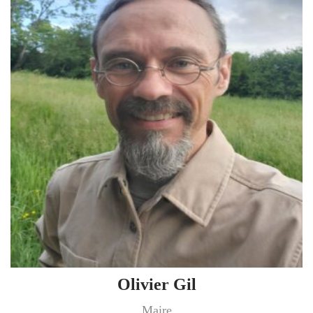
Olivier Gil
Maire