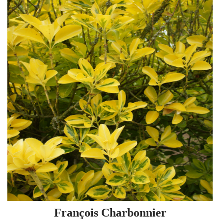
François Charbonnier