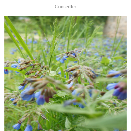
Conseiller