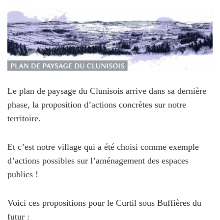
Le plan de paysage du Clunisois arrive dans sa dernière
phase, la proposition d’actions concrètes sur notre
territoire.
Et c’est notre village qui a été choisi comme exemple
d’actions possibles sur l’aménagement des espaces
publics !
Voici ces propositions pour le Curtil sous Buffières du
futur :