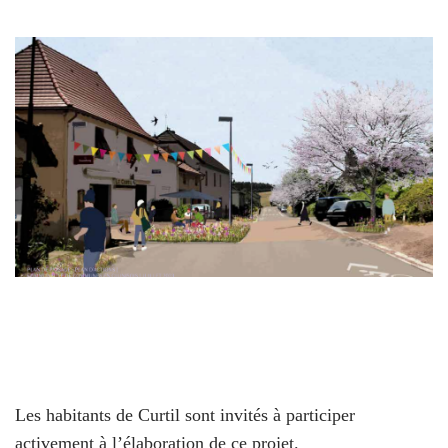
Les habitants de Curtil sont invités à participer
activement à l’élaboration de ce projet.