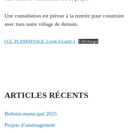
Une consultation est prévue à la rentrée pour construire
avec tous notre village de demain.
CCC_PLANPAYSAGE_Livret-3-Curtil-1
Télécharger
ARTICLES RÉCENTS
Bulletin municipal 2025
Projets d’aménagement