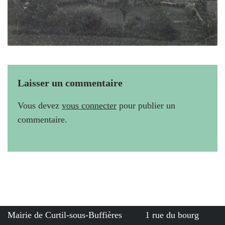
Laisser un commentaire
Vous devez
vous connecter
pour publier un
commentaire.
Mairie de Curtil-sous-Buffières 1 rue du bourg