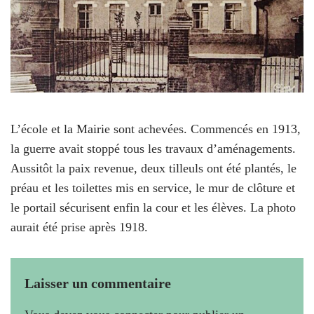
L’école et la Mairie sont achevées. Commencés en 1913,
la guerre avait stoppé tous les travaux d’aménagements.
Aussitôt la paix revenue, deux tilleuls ont été plantés, le
préau et les toilettes mis en service, le mur de clôture et
le portail sécurisent enfin la cour et les élèves. La photo
aurait été prise après 1918.
Laisser un commentaire